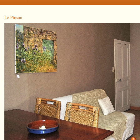
Le Pinson