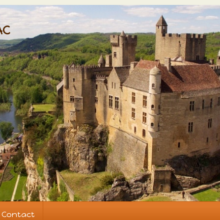
AC
Contact