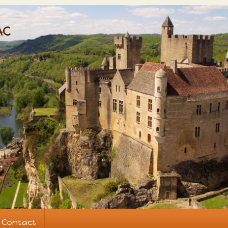
AC
Contact